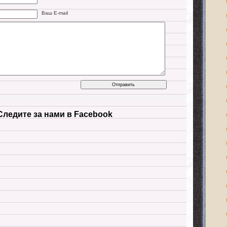
Ваш E-mail
Следите за нами в Facebook