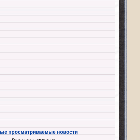
ые просматриваемые новости
Количество просмотров: