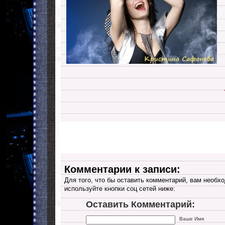
Комментарии к записи:
Для того, что бы оставить комментарий, вам необхо
используйте кнопки соц сетей ниже:
Оставить Комментарий:
Ваше Имя