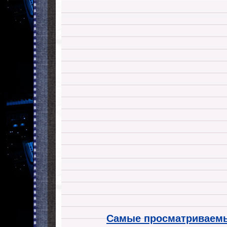
Самые просматриваемы