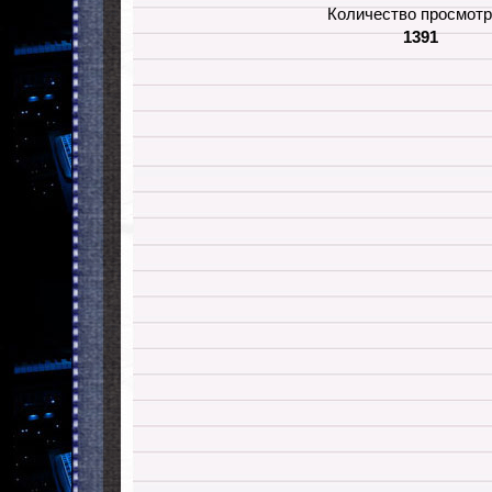
Количество просмотр
1391