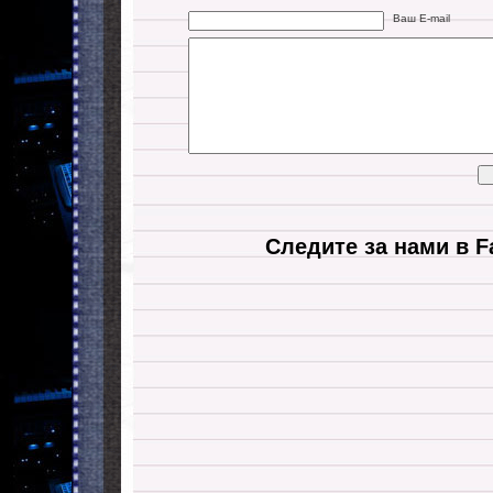
Ваш E-mail
Следите за нами в F