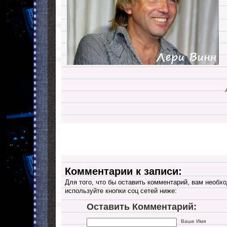
Комментарии к записи:
Для того, что бы оставить комментарий, вам необхо
используйте кнопки соц сетей ниже:
Оставить Комментарий:
Ваше Имя