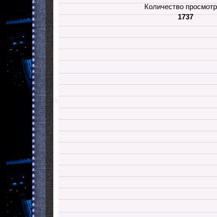
Количество просмотр
1737