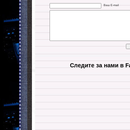
Ваш E-mail
Следите за нами в F