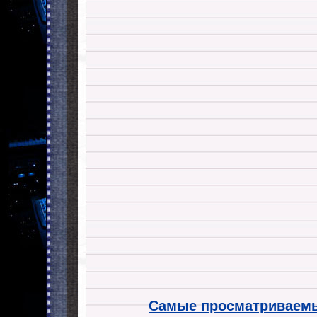
Самые просматриваемы