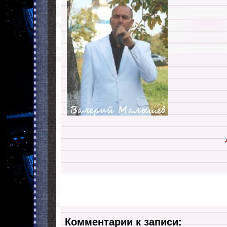
Комментарии к записи: