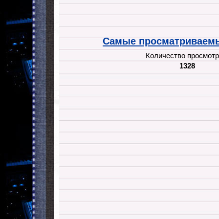
Самые просматриваемы
Количество просмотр
1328