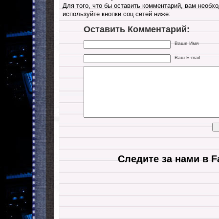
Для того, что бы оставить комментарий, вам необхо
используйте кнопки соц сетей ниже:
Оставить Комментарий:
Ваше Имя
Ваш E-mail
Следите за нами в F