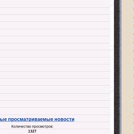
ые просматриваемые новости
Количество просмотров:
1327