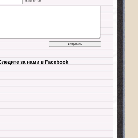
Ваш E-mail
Следите за нами в Facebook