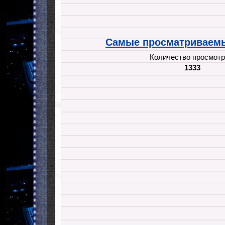
Самые просматриваемы
Количество просмотр
1333