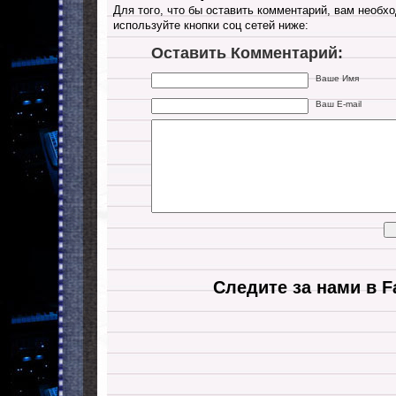
Для того, что бы оставить комментарий, вам необхо
используйте кнопки соц сетей ниже:
Оставить Комментарий:
Ваше Имя
Ваш E-mail
Следите за нами в F