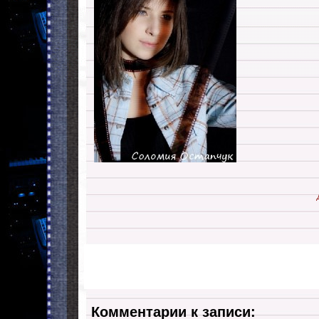
Комментарии к записи: