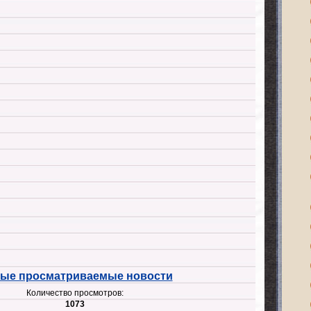
ые просматриваемые новости
Количество просмотров:
1073