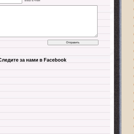
Ваш E-mail
Следите за нами в Facebook