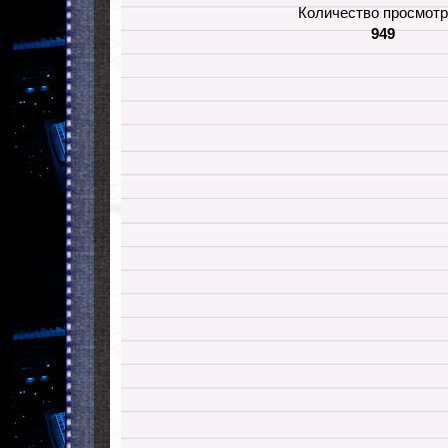
Количество просмотр
949