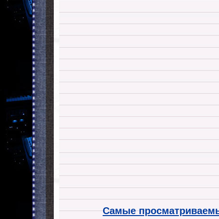
Самые просматриваемы