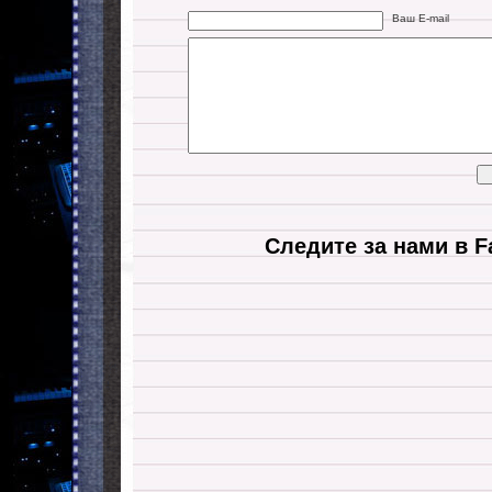
Ваш E-mail
Следите за нами в F