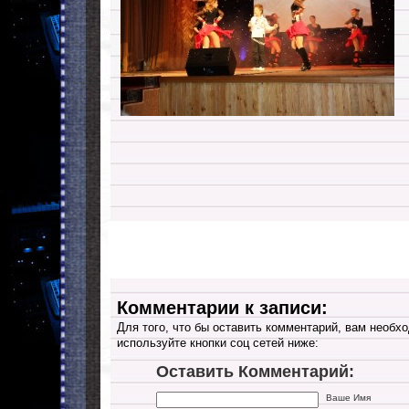
Комментарии к записи:
Для того, что бы оставить комментарий, вам необхо
используйте кнопки соц сетей ниже:
Оставить Комментарий:
Ваше Имя