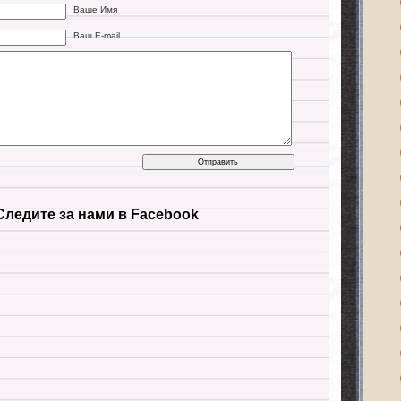
Ваше Имя
Ваш E-mail
Следите за нами в Facebook