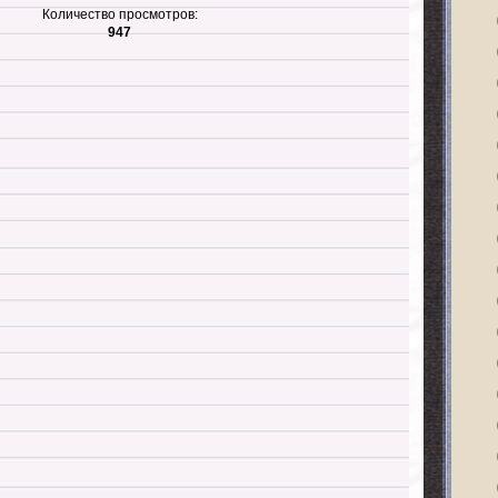
Количество просмотров:
947