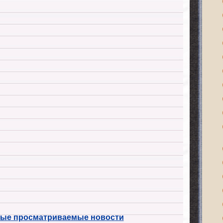
ые просматриваемые новости