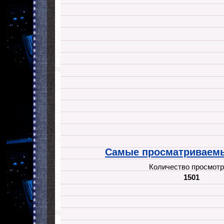
Самые просматриваемы
Количество просмотр
1501