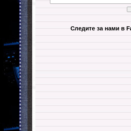
Следите за нами в F