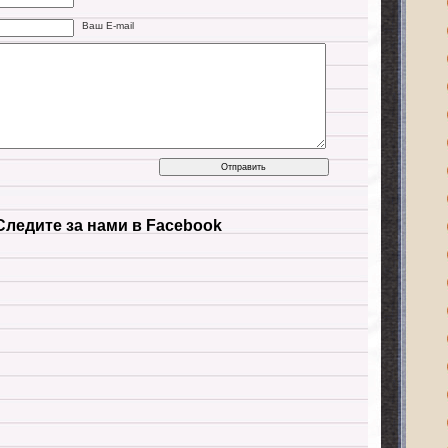
Ваш E-mail
Следите за нами в Facebook