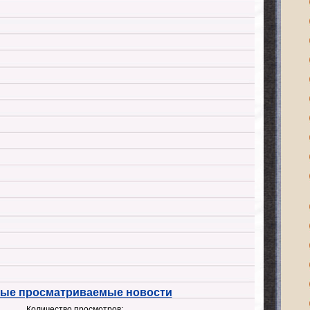
ые просматриваемые новости
Количество просмотров: