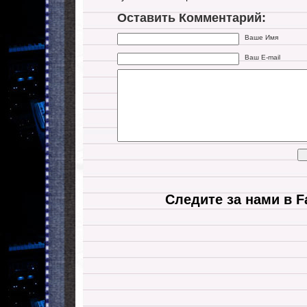
Оставить Комментарий:
Ваше Имя
Ваш E-mail
Следите за нами в F