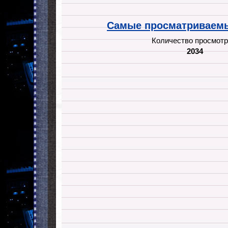
Самые просматриваемы
Количество просмотр
2034