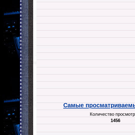
Самые просматриваемы
Количество просмотр
1456