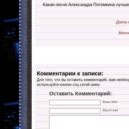
Какая песня Александра Потемкина лучше
Дата 
Метк
Комментарии к записи:
Для того, что бы оставить комментарий, вам необхо
используйте кнопки соц сетей ниже:
Оставить Комментарий:
Ваше Имя
Ваш E-mail