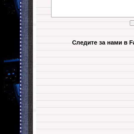
Следите за нами в F