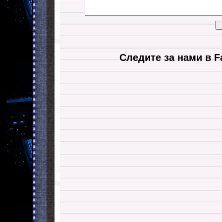
Следите за нами в F