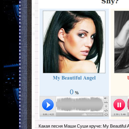
Какая песня Маши Суши круче: My Beautiful 