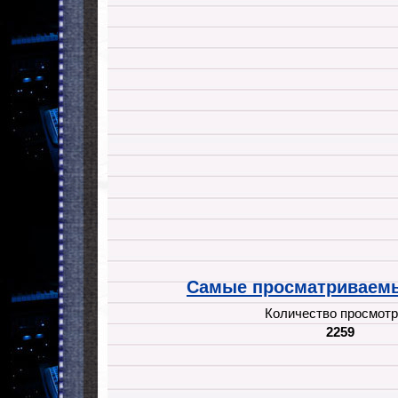
Самые просматриваемы
Количество просмотр
2259