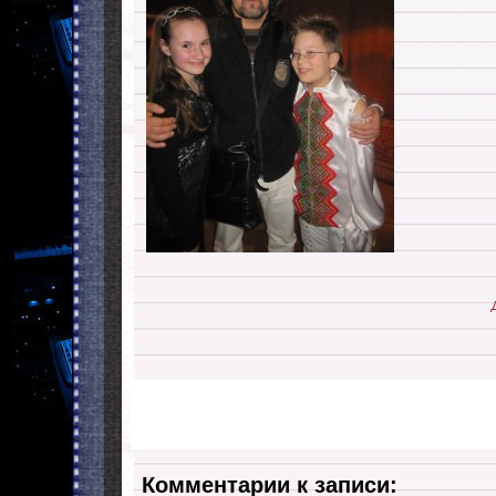
Комментарии к записи: