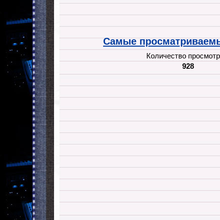
Самые просматриваемы
Количество просмотр
928