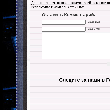
Для того, что бы оставить комментарий, вам необхо
используйте кнопки соц сетей ниже:
Оставить Комментарий:
Ваше Имя
Ваш E-mail
Следите за нами в F