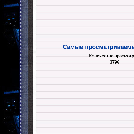
Самые просматриваемы
Количество просмотр
3796