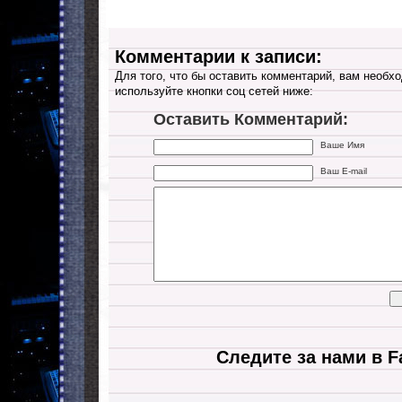
Комментарии к записи:
Для того, что бы оставить комментарий, вам необхо
используйте кнопки соц сетей ниже:
Оставить Комментарий:
Ваше Имя
Ваш E-mail
Следите за нами в F