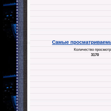
Самые просматриваемы
Количество просмотр
3170