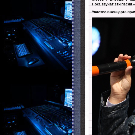
Пока звучат эти песни 
Участие в концерте при