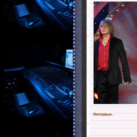
Интервью .