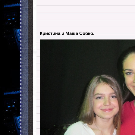
Кристина и Маша Собко.