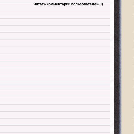
Читать комментарии пользователей
(0)