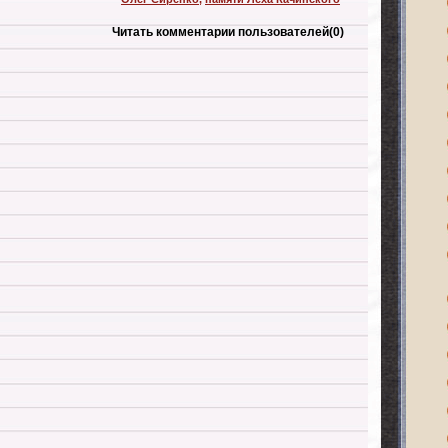
Читать комментарии пользователей
(0)