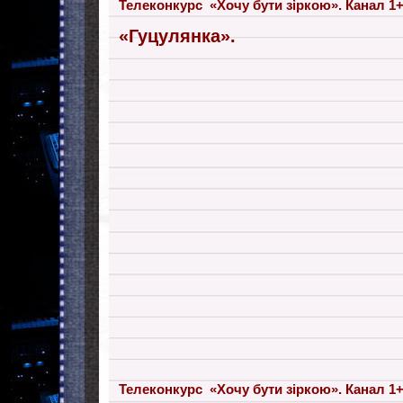
Телеконкурс «Хочу бути зіркою». Канал 1+1
«Гуцулянка».
Телеконкурс «Хочу бути зіркою». Канал 1+