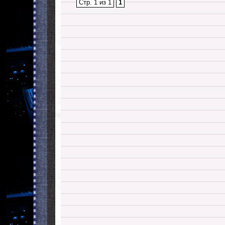
Стр. 1 из 1
1