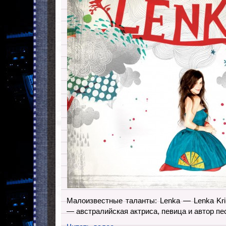
Малоизвестные таланты: Lenka — Lenka Kri
— австралийская актриса, певица и автор пе