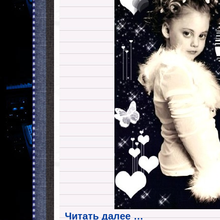
Читать далее …