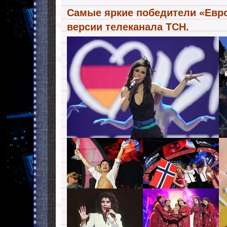
Самые яркие победители «Евр
версии телеканала ТСН.