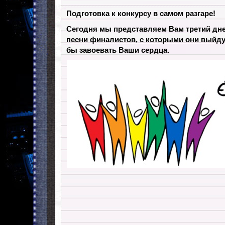
Подготовка к конкурсу в самом разгаре!
Сегодня мы представляем Вам третий дне
песни финалистов, с которыми они выйдут
бы завоевать Ваши сердца.