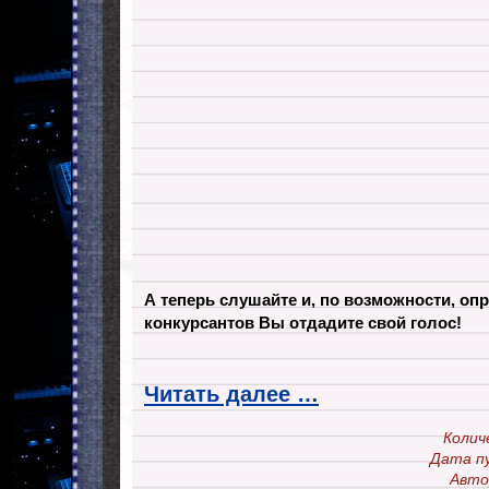
А теперь слушайте и, по возможности, опр
конкурсантов Вы отдадите свой голос!
Читать далее …
Колич
Дата п
Авто