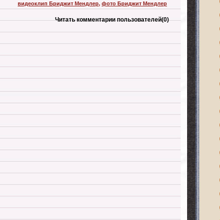
видеоклип Бриджит Мендлер
,
фото Бриджит Мендлер
Читать комментарии пользователей
(0)