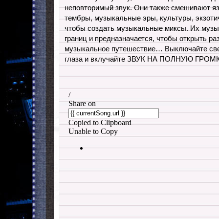
неповторимый звук. Они также смешивают яз
тембры, музыкальные эры, культуры, экзоти
чтобы создать музыкальные миксы. Их музык
границ и предназначается, чтобы открыть раз
музыкальное путешествие… Выключайте свет
глаза и вклучайте ЗВУК НА ПОЛНУЮ ГРОМ