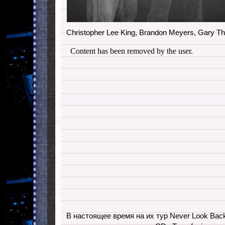
Christopher Lee King, Brandon Meyers, Gary Th
В настоящее время на их тур Never Look Bac