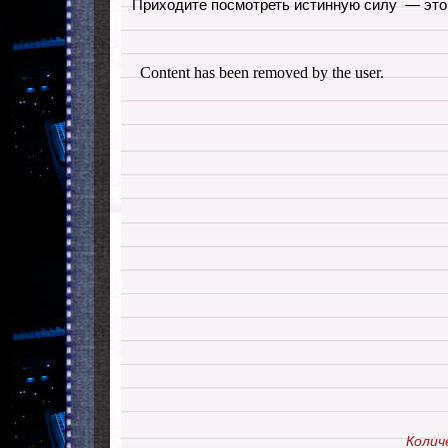
Приходите посмотреть истинную силу — это 
Колич