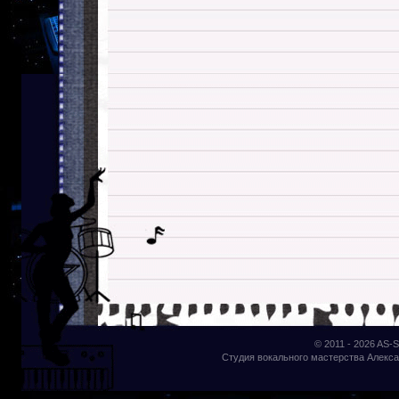
© 2011 - 2026
AS-S
Студия вокального мастерства Алекса