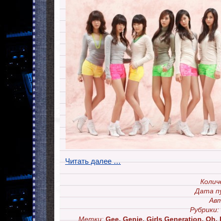
Читать далее …
Колич
Дата п
Авт
Рубрики:
Метки:
Gee
,
Genie
,
Girls Generation
,
Oh
,