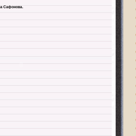
на Сафонова.