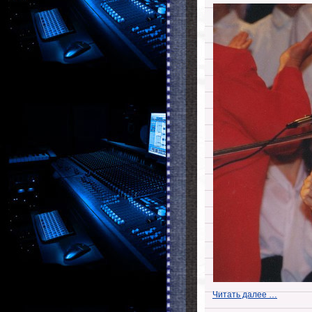
Читать далее …