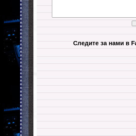
Следите за нами в F