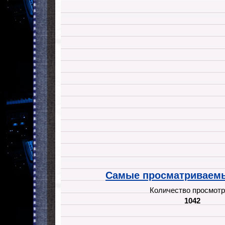
Самые просматриваемы
Количество просмотр
1042