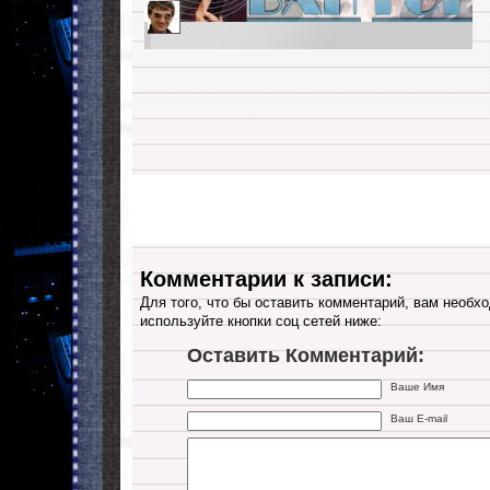
Комментарии к записи:
Для того, что бы оставить комментарий, вам необхо
используйте кнопки соц сетей ниже:
Оставить Комментарий:
Ваше Имя
Ваш E-mail