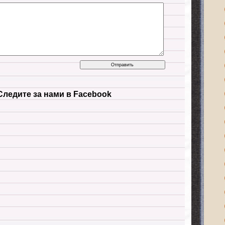
Следите за нами в Facebook