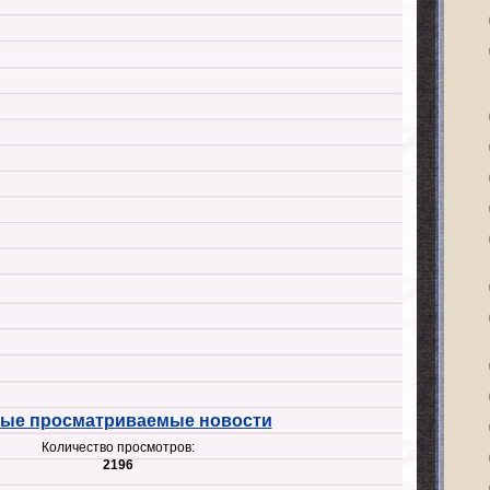
ые просматриваемые новости
Количество просмотров:
2196