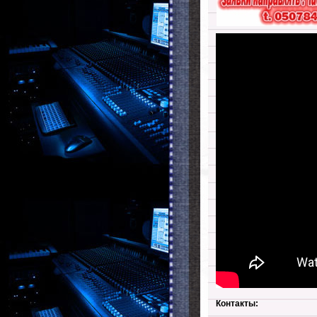
Контакты: