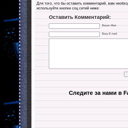
Для того, что бы оставить комментарий, вам необхо
используйте кнопки соц сетей ниже:
Оставить Комментарий:
Ваше Имя
Ваш E-mail
Следите за нами в F