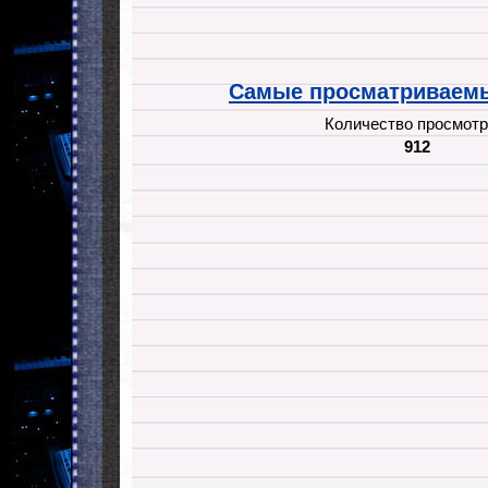
Самые просматриваемы
Количество просмотр
912