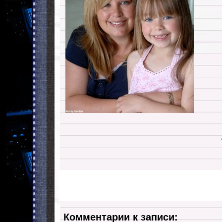
Комментарии к записи: