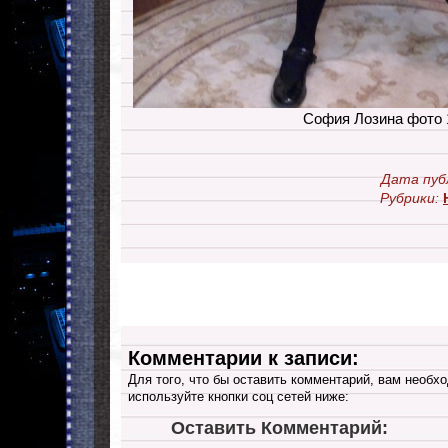
София Лозина фото 
Дата пуб
Рубрики:
Комментарии к записи:
Для того, что бы оставить комментарий, вам необхо
используйте кнопки соц сетей ниже:
Оставить Комментарий: