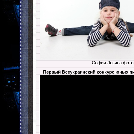
София Лозина фото
Первый Всеукраинский конкурс юных пи