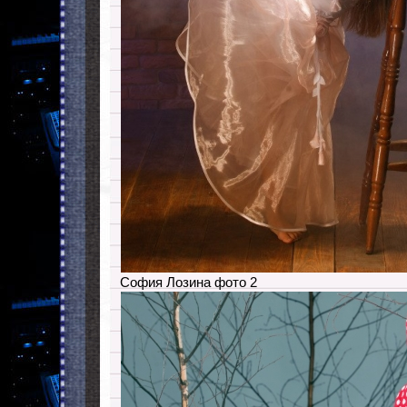
София Лозина фото 2