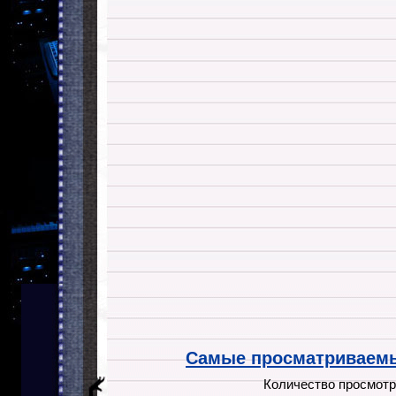
Самые просматриваемы
Количество просмотр