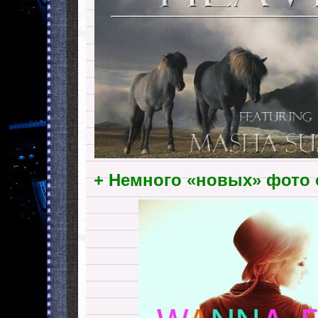
+ Немного «новых» фото 