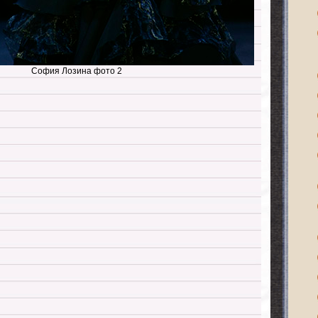
София Лозина фото 2