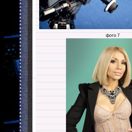
фото 7