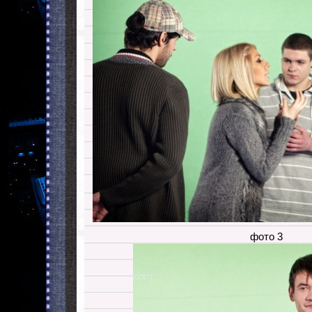
фото 3