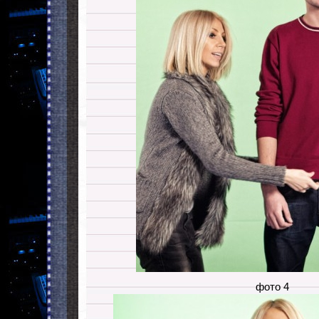
фото 4