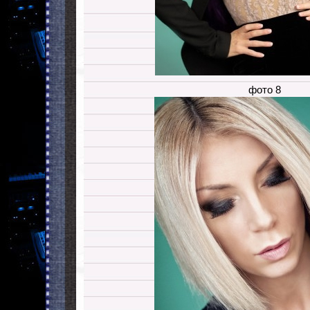
фото 8