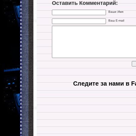
Оставить Комментарий:
Ваше Имя
Ваш E-mail
Следите за нами в F