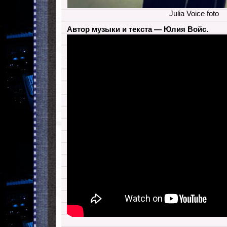
Julia Voice foto
Автор музыки и текста — Юлия Войс.