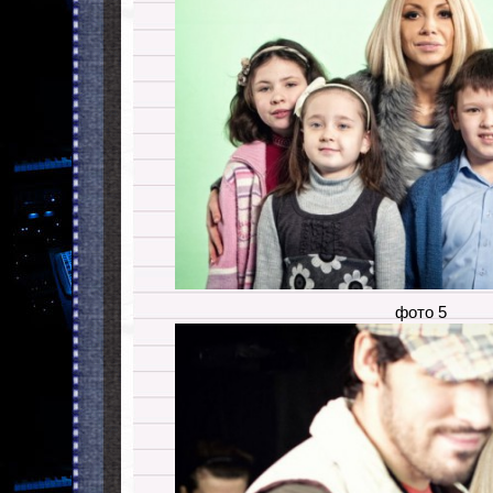
фото 5