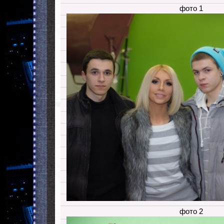
фото 1
фото 2