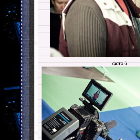
фото 6