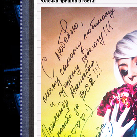
Юлечка пришла в гости!