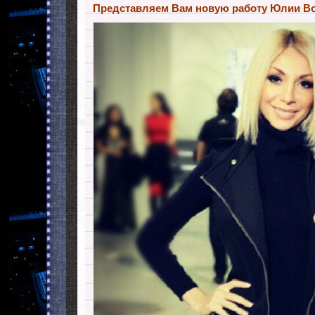
Представляем Вам новую работу Юлии Во