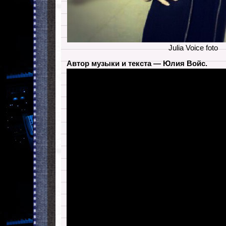
Julia Voice foto
Автор музыки и текста — Юлия Войс.