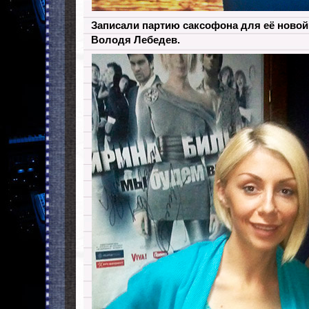
Записали партию саксофона для её новой
Володя Лебедев.