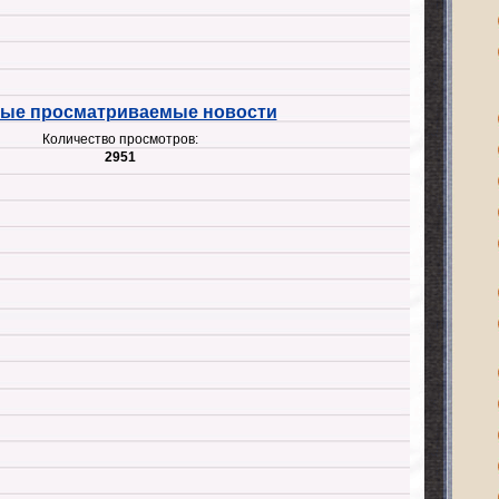
ые просматриваемые новости
Количество просмотров:
2951