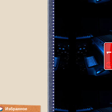
Избранное