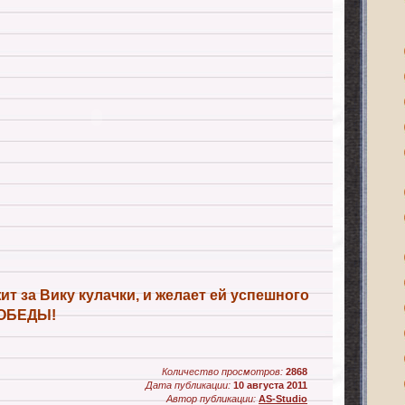
ит за Вику кулачки, и желает ей успешного
ПОБЕДЫ!
Количество просмотров:
2868
Дата публикации:
10 августа 2011
Автор публикации:
AS-Studio