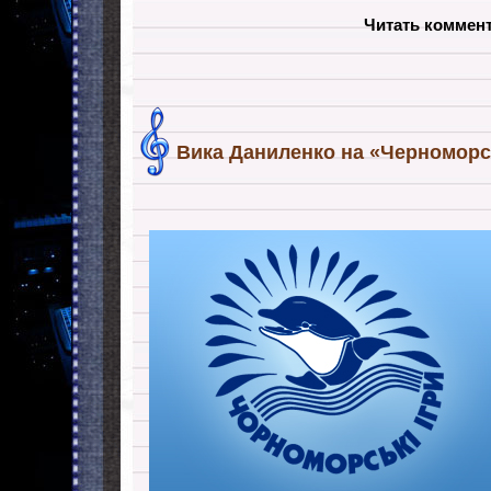
Читать коммен
Вика Даниленко на «Черноморс