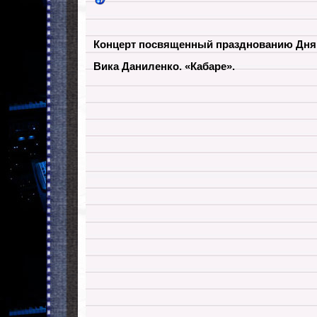
Концерт посвященный празднованию Дня 
Вика Даниленко. «Кабаре».