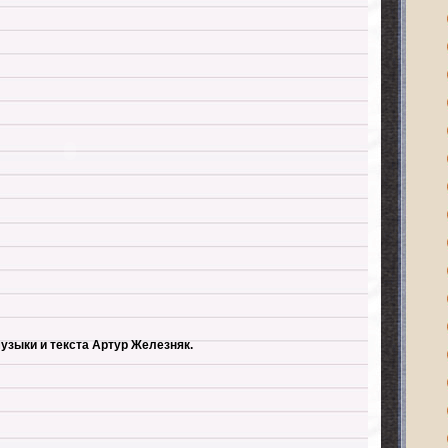
узыки и текста Артур Железняк.