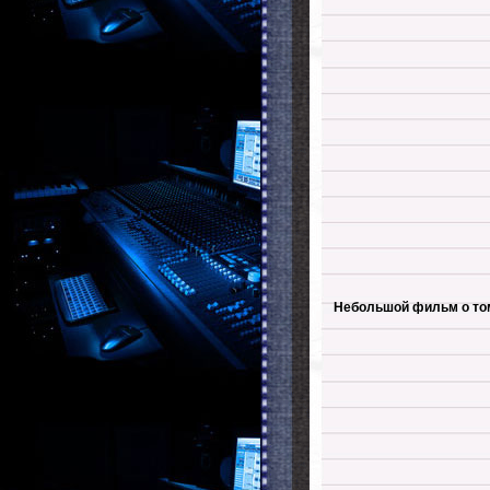
Небольшой фильм о том