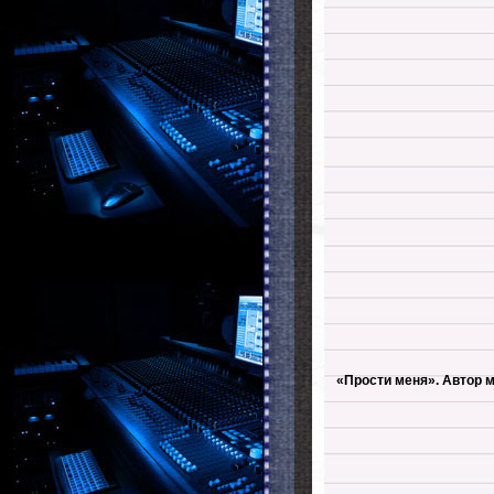
«Прости меня». Автор м