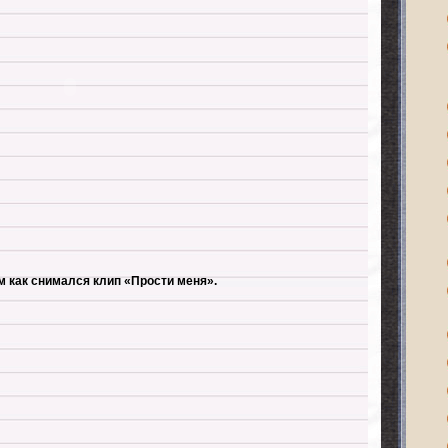
 как снимался клип «Прости меня».