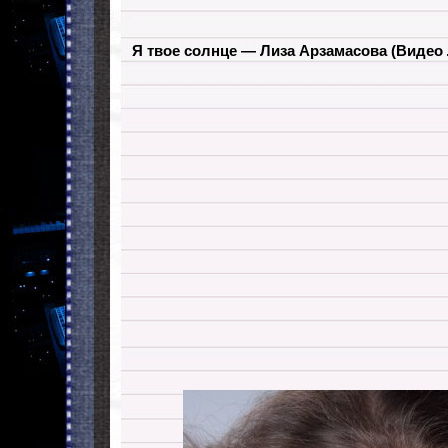
Я твое солнце — Лиза Арзамасова
(Видео 