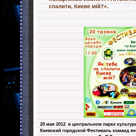
спалити, Киеве мій?».
20 мая 2012 в центральном парке культу
Киевский городской Фестиваль команд в