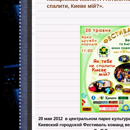
спалити, Киеве мій?».
20 мая 2012 в центральном парке культу
Киевский городской Фестиваль команд в