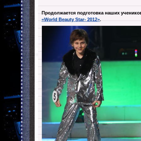
Продолжается подготовка наших учеников
«World Beauty Star- 2012»
.