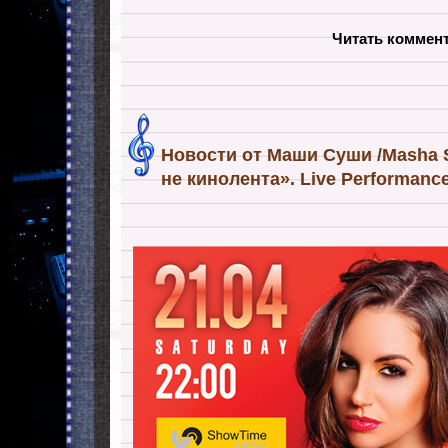
Читать коммен
Новости от Маши Суши /Masha 
не кинолента». Live Performance