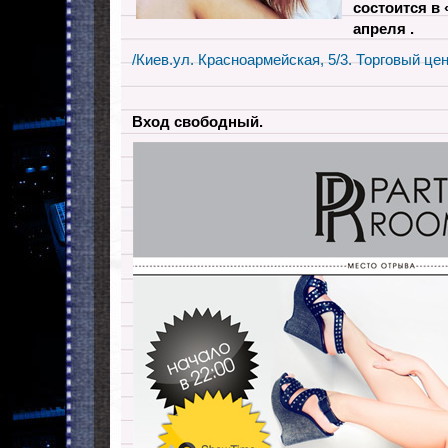
состоится
в 
апреля
.
/Киев.ул. Красноармейская, 5/3. Торговый це
Вход свободный.