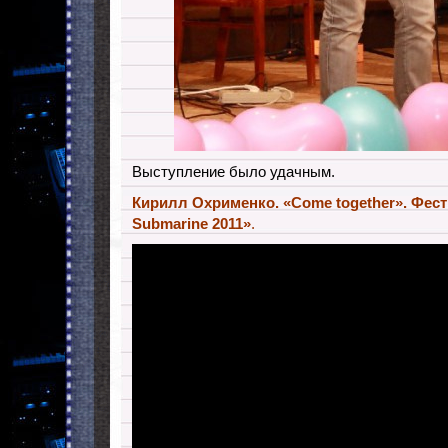
Выступление было удачным.
Кирилл Охрименко. «Come together». Фест
Submarine 2011»
.