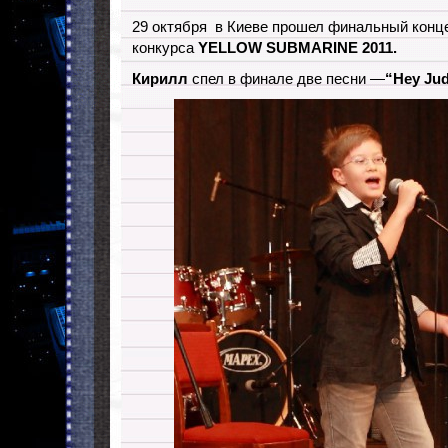
29 октября в Киеве прошел финальный конц
конкурса
YELLOW SUBMARINE 2011.
Кирилл
спел в финале две песни —
“Hey Ju